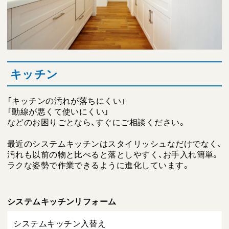
キッチン
「キッチンの汚れが落ちにくい」
「動線が悪くて使いにくい」
などのお困りごとなら、すぐにご相談ください。
最近のシステムキッチンはスタイリッシュなだけでなく、
汚れも以前の物と比べると落としやすく、お手入れ簡単。
ラクな姿勢で作業できるように進化しています。
システムキッチンリフォーム
システムキッチン入替え