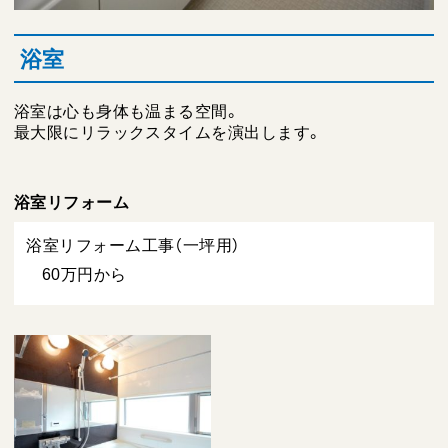
浴室
浴室は心も身体も温まる空間。
最大限にリラックスタイムを演出します。
浴室リフォーム
浴室リフォーム工事（一坪用）
60万円から