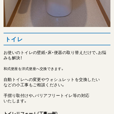
トイレ
お使いのトイレの壁紙・床・便器の取り替えだけで、お悩
みも解決！
和式便座を洋式便座へ交換できます。
自動トイレへの変更やウォシュレットを交換したい
などの小工事もご相談ください。
手摺り取付けや、バリアフリートイレ等の対応
いたします。
トイレリフォーム（工事一例）