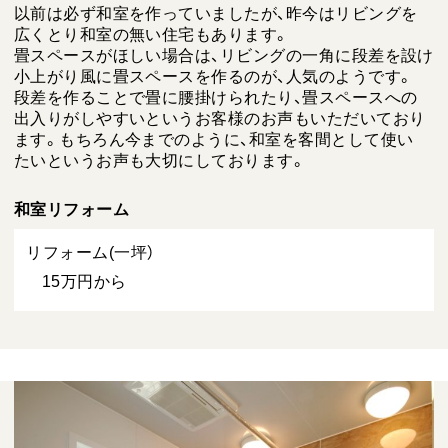
以前は必ず和室を作っていましたが、昨今はリビングを
広くとり和室の無い住宅もあります。
畳スペースがほしい場合は、リビングの一角に段差を設け
小上がり風に畳スペースを作るのが、人気のようです。
段差を作ることで畳に腰掛けられたり、畳スペースへの
出入りがしやすいというお客様のお声もいただいており
ます。もちろん今までのように、和室を客間として使い
たいというお声も大切にしております。
和室リフォーム
リフォーム(一坪）
15万円から