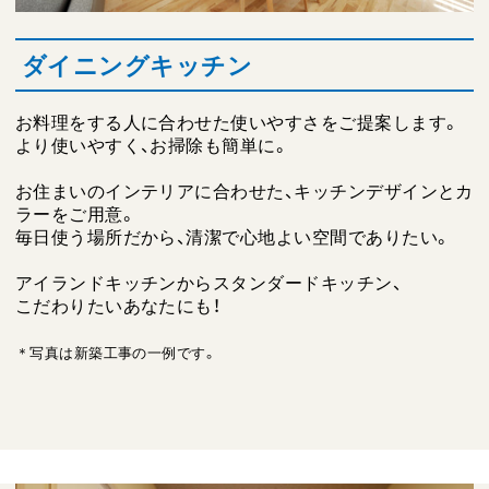
ダイニングキッチン
お料理をする人に合わせた使いやすさをご提案します。
より使いやすく、お掃除も簡単に。
お住まいのインテリアに合わせた、キッチンデザインとカ
ラーをご用意。
毎日使う場所だから、清潔で心地よい空間でありたい。
アイランドキッチンからスタンダードキッチン、
こだわりたいあなたにも！
＊写真は新築工事の一例です。