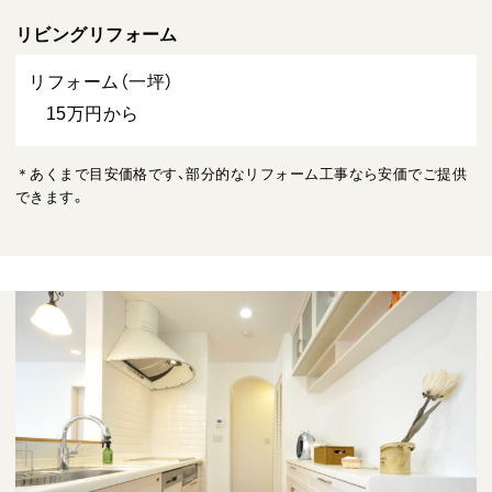
リビングリフォーム
リフォーム（一坪）
15万円から
＊あくまで目安価格です、部分的なリフォーム工事なら安価でご提供
できます。