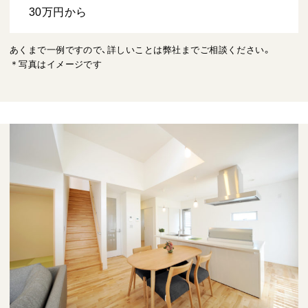
30万円から
あくまで一例ですので、詳しいことは弊社までご相談ください。
＊写真はイメージです