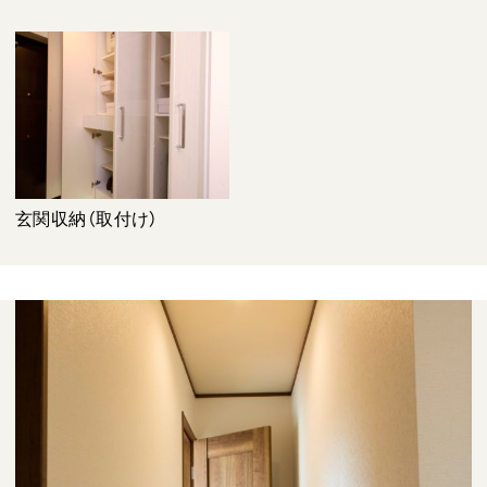
玄関収納（取付け）