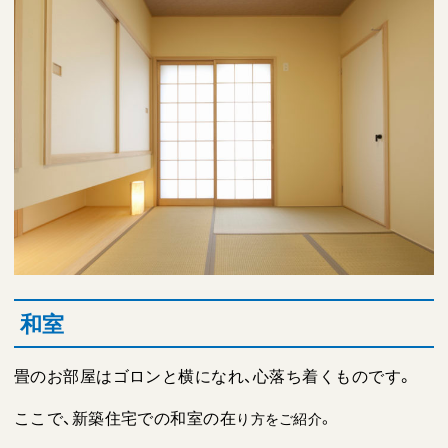
和室
畳のお部屋はゴロンと横になれ、心落ち着くものです。
ここで、新築住宅での和室の在
り方をご紹介。