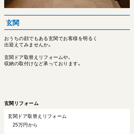
玄関
おうちの顔でもある玄関でお客様を明るく
出迎えてみませんか。
玄関ドア取替えリフォームや、
収納の取付けなど承っております。
玄関リフォーム
玄関ドア取替えリフォーム
25万円から