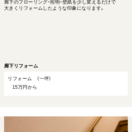
廊下のフローリング・照明・壁紙を少し変えるだけで
大きくリフォームしたような印象になります。
廊下リフォーム
リフォーム （一坪）
15万円から