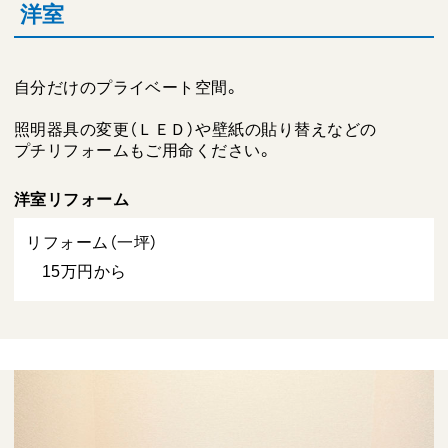
洋室
自分だけのプライベート空間。
照明器具の変更（ＬＥＤ）や壁紙の貼り替えなどの
プチリフォームもご用命ください。
洋室リフォーム
リフォーム（一坪）
15万円から