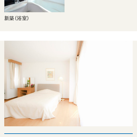
新築（浴室）