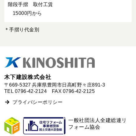
階段手摺 取付工賃
15000円から
＊手摺り代金別
木下建設株式会社
〒669-5327 兵庫県豊岡市日高町野々庄891-3
TEL
0796-42-2124
FAX 0796-42-2125
プライバシーポリシー
一般社団法人全建総連リ
フォーム協会