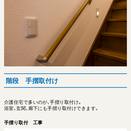
階段 手摺取付け
介護住宅で多いのが、手摺り取付け。
浴室、玄関、廊下にも手摺り取付けできます。
手摺り取付 工事