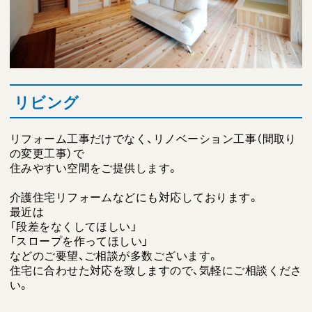
リビング
リフォーム工事だけでなく、リノベーション工事（間取り
の変更工事）で
住みやすい空間をご提供します。
介護住宅リフォームなどにも対応しております。
最近は
「段差をなくしてほしい」
「スロープを作ってほしい」
などのご要望、ご相談が多数ございます。
住宅に合わせた対応を致しますので、気軽にご相談くださ
い。