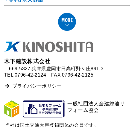
MORE
木下建設株式会社
〒669-5327 兵庫県豊岡市日高町野々庄891-3
TEL
0796-42-2124
FAX 0796-42-2125
プライバシーポリシー
一般社団法人全建総連リ
フォーム協会
当社は国土交通大臣登録団体の会員です。