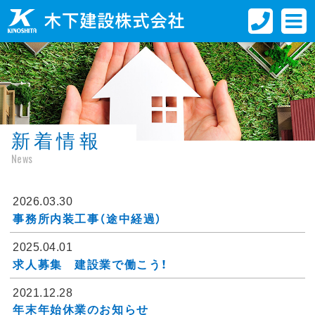
新着情報
News
2026.03.30
事務所内装工事（途中経過）
2025.04.01
求人募集 建設業で働こう！
2021.12.28
年末年始休業のお知らせ