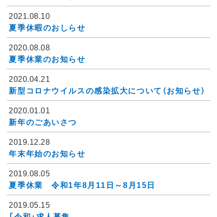
2021.08.10
夏季休暇のおしらせ
2020.08.08
夏季休業のお知らせ
2020.04.21
新型コロナウイルスの感染拡大について（お知らせ）
2020.01.01
新年のごあいさつ
2019.12.28
年末年始のお知らせ
2019.08.05
夏季休業 令和1年8月11日～8月15日
2019.05.15
「令和」求人募集